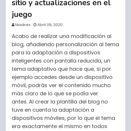
sitio y actualizaciones en el
juego
Madirex
Abril 09, 2020
Acabo de realizar una modificación al
blog, añadiendo personalización al tema
para la adaptación a dispositivos
inteligentes con pantalla reducida, un
tema adaptativo que hace que, si por
ejemplo accedes desde un dispositivo
móvil, podrás ver el contenido mucho
más claro de lo que se podía ver
antes.
Al crear la plantilla del blog no
tuve en cuenta la adaptación a
dispositivos móviles, por lo que el tema
era exactamente el mismo en todos