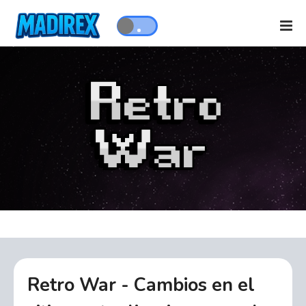
Retro War - Cambios en el