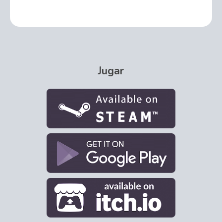
Jugar