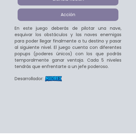
Acción
En este juego deberás de pilotar una nave,
esquivar los obstáculos y las naves enemigas
para poder llegar finalmente a tu destino y pasar
al siguiente nivel. El juego cuenta con diferentes
popups (poderes únicos) con los que podrás
temporalmente ganar ventaja. Cada 5 niveles
tendrás que enfrentarte a un jefe poderoso.
Desarrollador: