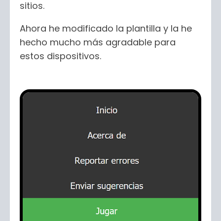
sitios.
Ahora he modificado la plantilla y la he
hecho mucho más agradable para
estos dispositivos.