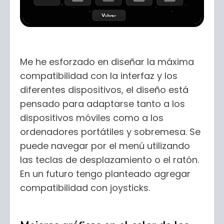
Me he esforzado en diseñar la máxima
compatibilidad con la interfaz y los
diferentes dispositivos, el diseño está
pensado para adaptarse tanto a los
dispositivos móviles como a los
ordenadores portátiles y sobremesa. Se
puede navegar por el menú utilizando
las teclas de desplazamiento o el ratón.
En un futuro tengo planteado agregar
compatibilidad con joysticks.