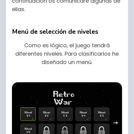
continuación os comunicaré algunas de
ellas.
Menú de selección de niveles
Como es lógico, el juego tendrá
diferentes niveles. Para clasificarlos he
diseñado un menú.