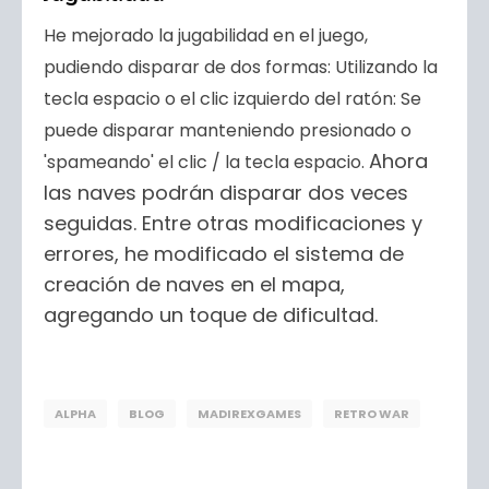
He mejorado la jugabilidad en el juego,
pudiendo disparar de dos formas: Utilizando la
tecla espacio o el clic izquierdo del ratón: Se
puede disparar manteniendo presionado o
Ahora
'spameando' el clic / la tecla espacio.
las naves podrán disparar dos veces
seguidas.
Entre otras modificaciones y
errores, he modificado el sistema de
creación de naves en el mapa,
agregando un toque de dificultad.
ALPHA
BLOG
MADIREXGAMES
RETRO WAR