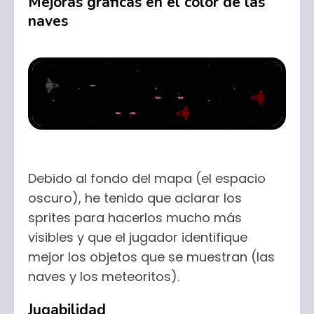
Mejoras gráficas en el color de las
naves
Debido al fondo del mapa (el espacio
oscuro), he tenido que aclarar los
sprites para hacerlos mucho más
visibles y que el jugador identifique
mejor los objetos que se muestran (las
naves y los meteoritos).
Jugabilidad