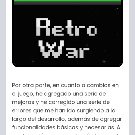
Por otra parte, en cuanto a cambios en
el juego, he agregado una serie de
mejoras y he corregido una serie de
errores que me han ido surgiendo a lo
largo del desarrollo, además de agregar
funcionalidades básicas y necesarias. A