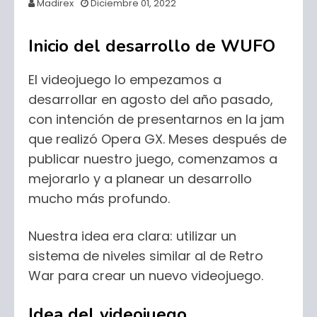
Madirex
Diciembre 01, 2022
Inicio del desarrollo de WUFO
El videojuego lo empezamos a
desarrollar en agosto del año pasado,
con intención de presentarnos en la jam
que realizó Opera GX. Meses después de
publicar nuestro juego, comenzamos a
mejorarlo y a planear un desarrollo
mucho más profundo.
Nuestra idea era clara: utilizar un
sistema de niveles similar al de Retro
War para crear un nuevo videojuego.
Idea del videojuego