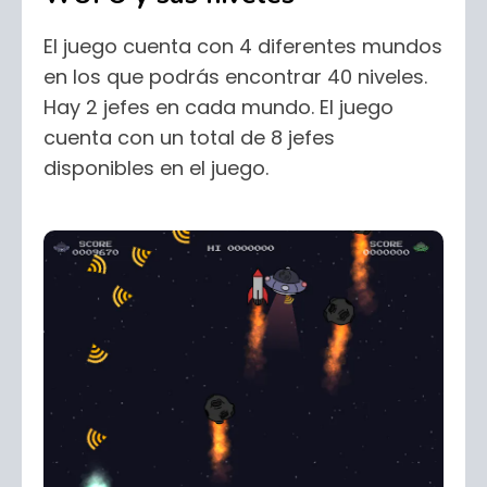
El juego cuenta con 4 diferentes mundos
en los que podrás encontrar 40 niveles.
Hay 2 jefes en cada mundo. El juego
cuenta con un total de 8 jefes
disponibles en el juego.