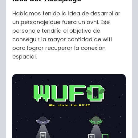
Habíamos tenido la idea de desarrollar
un personaje que fuera un ovni. Ese
personaje tendría el objetivo de
conseguir la mayor cantidad de wifi
para lograr recuperar la conexión
espacial.