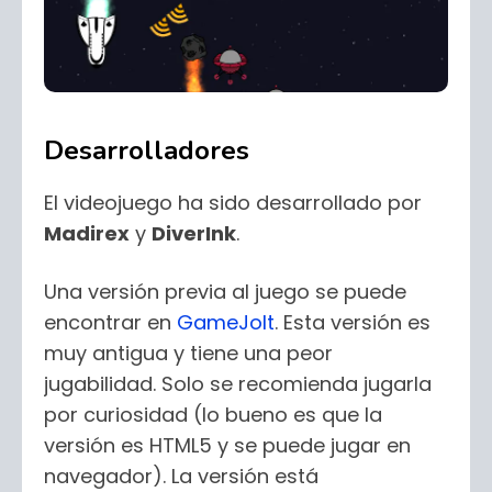
Desarrolladores
El videojuego ha sido desarrollado por
Madirex
y
DiverInk
.
Una versión previa al juego se puede
encontrar en
GameJolt
. Esta versión es
muy antigua y tiene una peor
jugabilidad. Solo se recomienda jugarla
por curiosidad (lo bueno es que la
versión es HTML5 y se puede jugar en
navegador). La versión está