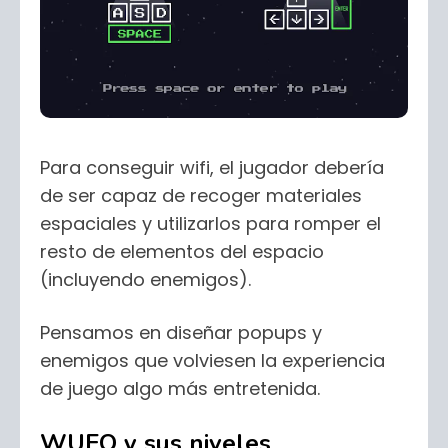
Para conseguir wifi, el jugador debería
de ser capaz de recoger materiales
espaciales y utilizarlos para romper el
resto de elementos del espacio
(incluyendo enemigos).
Pensamos en diseñar popups y
enemigos que volviesen la experiencia
de juego algo más entretenida.
WUFO y sus niveles