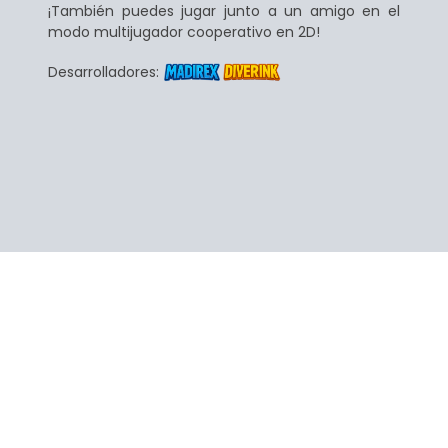
¡También puedes jugar junto a un amigo en el
modo multijugador cooperativo en 2D!
Desarrolladores: