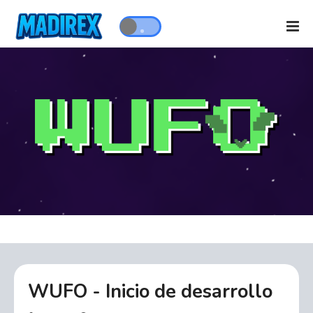
WUFO - Inicio de desarrollo