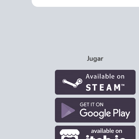
Jugar