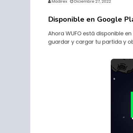
Madirex
Diciembre 27, 2022
Disponible en Google Pl
Ahora WUFO está disponible en 
guardar y cargar tu partida y o