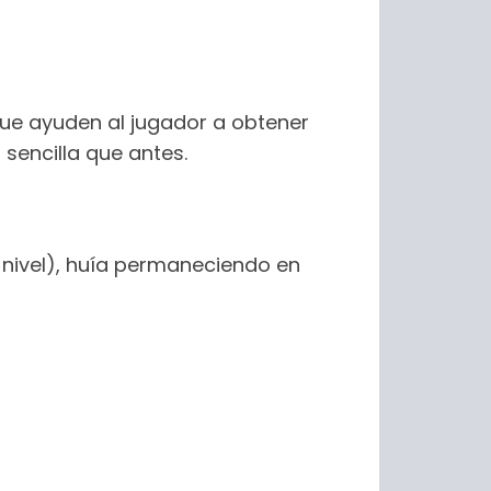
 que ayuden al jugador a obtener
sencilla que antes.
 nivel), huía permaneciendo en